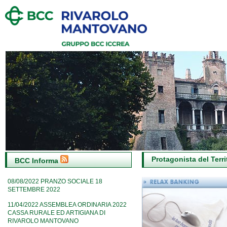
Protagonista del Territ
BCC Informa
08/08/2022
PRANZO SOCIALE 18
SETTEMBRE 2022
11/04/2022
ASSEMBLEA ORDINARIA 2022
CASSA RURALE ED ARTIGIANA DI
RIVAROLO MANTOVANO