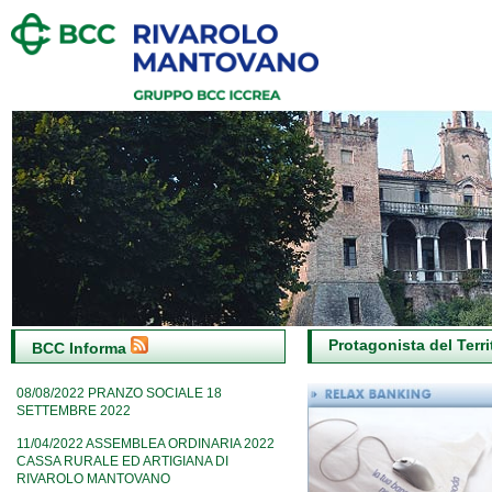
Protagonista del Territ
BCC Informa
08/08/2022
PRANZO SOCIALE 18
SETTEMBRE 2022
11/04/2022
ASSEMBLEA ORDINARIA 2022
CASSA RURALE ED ARTIGIANA DI
RIVAROLO MANTOVANO