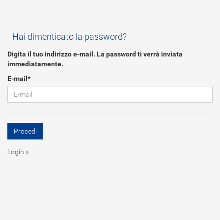
Hai dimenticato la password?
Digita il tuo indirizzo e-mail. La password ti verrà inviata
immediatamente.
E-mail*
Login »