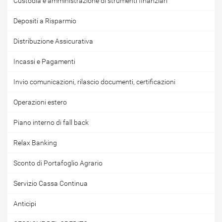
Custodia e amministrazione di strumenti finanziari
Depositi a Risparmio
Distribuzione Assicurativa
Incassi e Pagamenti
Invio comunicazioni, rilascio documenti, certificazioni
Operazioni estero
Piano interno di fall back
Relax Banking
Sconto di Portafoglio Agrario
Servizio Cassa Continua
Anticipi