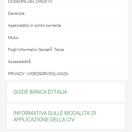
CESSIONE DEL CREDITO
Garanzie
Apercredito in conto corrente
Mutui
Fogli Informativi SocietÃ Terze
AccessibilitÃ
PRIVACY - VIDEOSORVEGLIANZA
GUIDE BANCA D'ITALIA
INFORMATIVA SULLE MODALITA' DI
APPLICAZIONE DELLA CIV