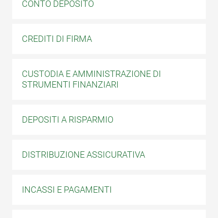
CONTO DEPOSITO
CREDITI DI FIRMA
CUSTODIA E AMMINISTRAZIONE DI
STRUMENTI FINANZIARI
DEPOSITI A RISPARMIO
DISTRIBUZIONE ASSICURATIVA
INCASSI E PAGAMENTI