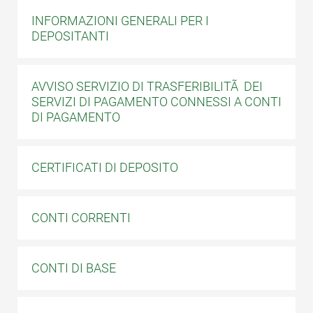
INFORMAZIONI GENERALI PER I
DEPOSITANTI
AVVISO SERVIZIO DI TRASFERIBILITÃ DEI
SERVIZI DI PAGAMENTO CONNESSI A CONTI
DI PAGAMENTO
CERTIFICATI DI DEPOSITO
CONTI CORRENTI
CONTI DI BASE