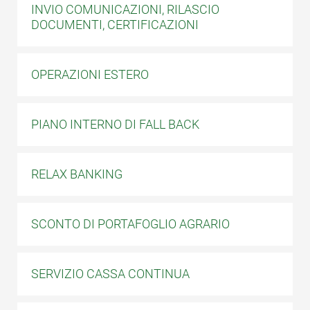
INVIO COMUNICAZIONI, RILASCIO
DOCUMENTI, CERTIFICAZIONI
OPERAZIONI ESTERO
PIANO INTERNO DI FALL BACK
RELAX BANKING
SCONTO DI PORTAFOGLIO AGRARIO
SERVIZIO CASSA CONTINUA