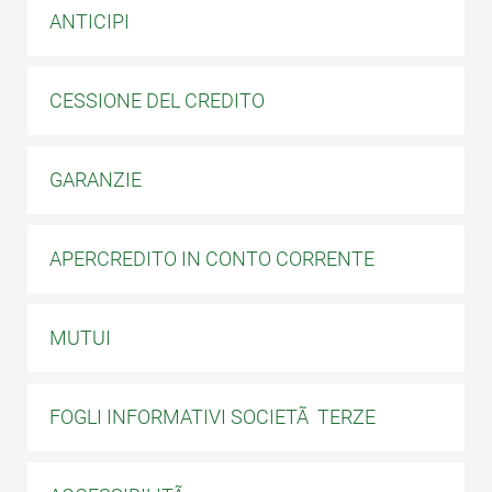
ANTICIPI
CESSIONE DEL CREDITO
GARANZIE
APERCREDITO IN CONTO CORRENTE
MUTUI
FOGLI INFORMATIVI SOCIETÃ TERZE