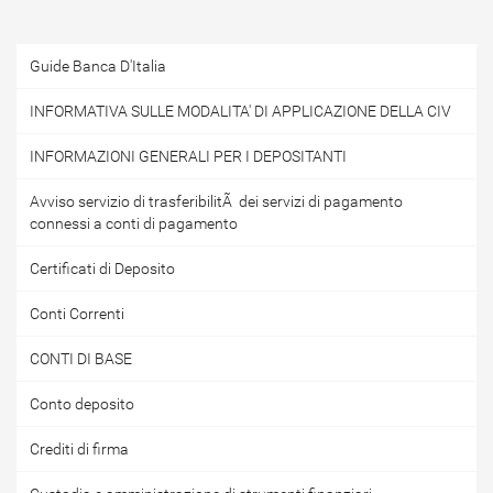
Guide Banca D'Italia
INFORMATIVA SULLE MODALITA' DI APPLICAZIONE DELLA CIV
INFORMAZIONI GENERALI PER I DEPOSITANTI
Avviso servizio di trasferibilitÃ dei servizi di pagamento
connessi a conti di pagamento
Certificati di Deposito
Conti Correnti
CONTI DI BASE
Conto deposito
Crediti di firma