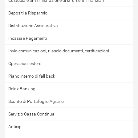
Custodia e amministrazione di strumenti finanziari
Depositi a Risparmio
Distribuzione Assicurativa
Incassi e Pagamenti
Invio comunicazioni, rilascio documenti, certificazioni
Operazioni estero
Piano interno di fall back
Relax Banking
Sconto di Portafoglio Agrario
Servizio Cassa Continua
Anticipi