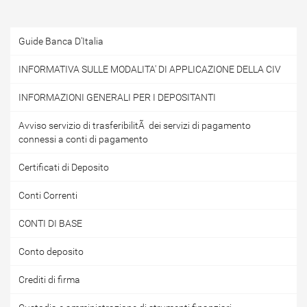
Guide Banca D'Italia
INFORMATIVA SULLE MODALITA' DI APPLICAZIONE DELLA CIV
INFORMAZIONI GENERALI PER I DEPOSITANTI
Avviso servizio di trasferibilitÃ dei servizi di pagamento
connessi a conti di pagamento
Certificati di Deposito
Conti Correnti
CONTI DI BASE
Conto deposito
Crediti di firma