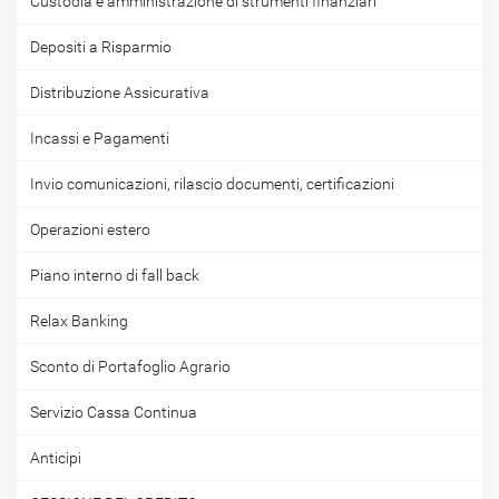
Custodia e amministrazione di strumenti finanziari
Depositi a Risparmio
Distribuzione Assicurativa
Incassi e Pagamenti
Invio comunicazioni, rilascio documenti, certificazioni
Operazioni estero
Piano interno di fall back
Relax Banking
Sconto di Portafoglio Agrario
Servizio Cassa Continua
Anticipi