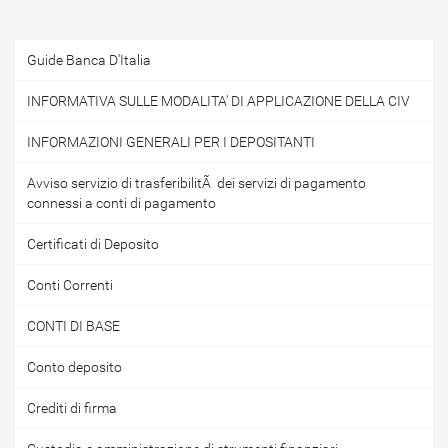
Guide Banca D'Italia
INFORMATIVA SULLE MODALITA' DI APPLICAZIONE DELLA CIV
INFORMAZIONI GENERALI PER I DEPOSITANTI
Avviso servizio di trasferibilitÃ dei servizi di pagamento
connessi a conti di pagamento
Certificati di Deposito
Conti Correnti
CONTI DI BASE
Conto deposito
Crediti di firma