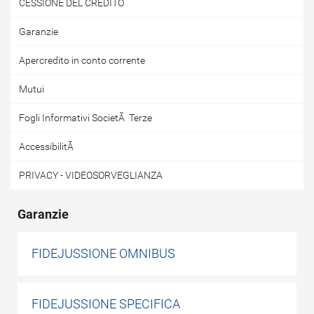
CESSIONE DEL CREDITO
Garanzie
Apercredito in conto corrente
Mutui
Fogli Informativi SocietÃ Terze
AccessibilitÃ
PRIVACY - VIDEOSORVEGLIANZA
Garanzie
FIDEJUSSIONE OMNIBUS
FIDEJUSSIONE SPECIFICA