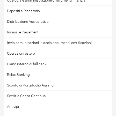
Custodia e amministrazione di strumenti finanziari
Depositi a Risparmio
Distribuzione Assicurativa
Incassi e Pagamenti
Invio comunicazioni, rilascio documenti, certificazioni
Operazioni estero
Piano interno di fall back
Relax Banking
Sconto di Portafoglio Agrario
Servizio Cassa Continua
Anticipi