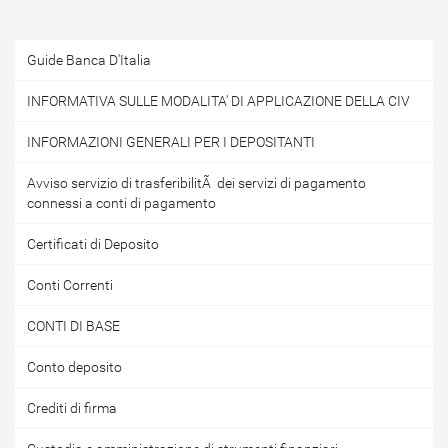
Guide Banca D'Italia
INFORMATIVA SULLE MODALITA' DI APPLICAZIONE DELLA CIV
INFORMAZIONI GENERALI PER I DEPOSITANTI
Avviso servizio di trasferibilitÃ dei servizi di pagamento
connessi a conti di pagamento
Certificati di Deposito
Conti Correnti
CONTI DI BASE
Conto deposito
Crediti di firma