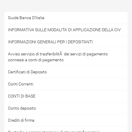
Guide Banca D'Italia
INFORMATIVA SULLE MODALITA' DI APPLICAZIONE DELLA CIV
INFORMAZIONI GENERALI PER I DEPOSITANTI
Avviso servizio di trasferibilitÃ dei servizi di pagamento
connessi a conti di pagamento
Certificati di Deposito
Conti Correnti
CONTI DI BASE
Conto deposito
Crediti di firma