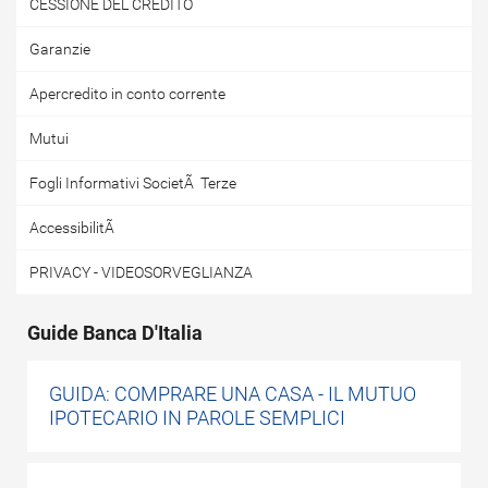
CESSIONE DEL CREDITO
Garanzie
Apercredito in conto corrente
Mutui
Fogli Informativi SocietÃ Terze
AccessibilitÃ
PRIVACY - VIDEOSORVEGLIANZA
Guide Banca D'Italia
GUIDA: COMPRARE UNA CASA - IL MUTUO
IPOTECARIO IN PAROLE SEMPLICI