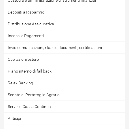
Custodia e amministrazione di strumenti finanziari
Depositi a Risparmio
Distribuzione Assicurativa
Incassi e Pagamenti
Invio comunicazioni, rilascio documenti, certificazioni
Operazioni estero
Piano interno di fall back
Relax Banking
Sconto di Portafoglio Agrario
Servizio Cassa Continua
Anticipi