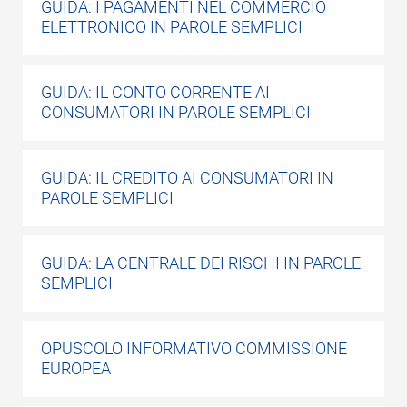
GUIDA: I PAGAMENTI NEL COMMERCIO
ELETTRONICO IN PAROLE SEMPLICI
GUIDA: IL CONTO CORRENTE AI
CONSUMATORI IN PAROLE SEMPLICI
GUIDA: IL CREDITO AI CONSUMATORI IN
PAROLE SEMPLICI
GUIDA: LA CENTRALE DEI RISCHI IN PAROLE
SEMPLICI
OPUSCOLO INFORMATIVO COMMISSIONE
EUROPEA