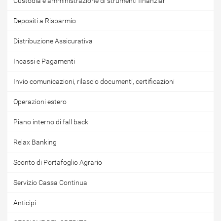
Custodia e amministrazione di strumenti finanziari
Depositi a Risparmio
Distribuzione Assicurativa
Incassi e Pagamenti
Invio comunicazioni, rilascio documenti, certificazioni
Operazioni estero
Piano interno di fall back
Relax Banking
Sconto di Portafoglio Agrario
Servizio Cassa Continua
Anticipi