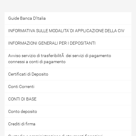
Guide Banca D'Italia
INFORMATIVA SULLE MODALITA' DI APPLICAZIONE DELLA CIV
INFORMAZIONI GENERALI PER I DEPOSITANTI
Avviso servizio di trasferibilitÃ dei servizi di pagamento
connessi a conti di pagamento
Certificati di Deposito
Conti Correnti
CONTI DI BASE
Conto deposito
Crediti di firma