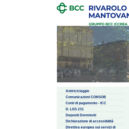
Antiriciclaggio
Comunicazioni CONSOB
Conti di pagamento - ICC
D. LGS 231
Depositi Dormienti
Dichiarazione di accessibilità
Direttiva europea sui servizi di