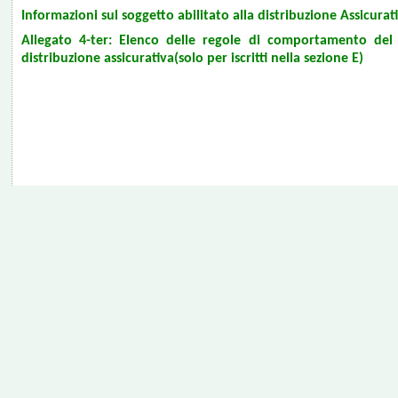
Informazioni sul soggetto abilitato alla distribuzione Assicurat
Allegato 4-ter: Elenco delle regole di comportamento del d
distribuzione assicurativa(solo per iscritti nella sezione E)