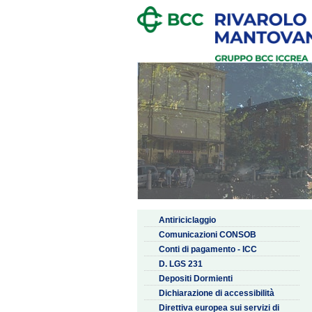
Antiriciclaggio
Comunicazioni CONSOB
Conti di pagamento - ICC
D. LGS 231
Depositi Dormienti
Dichiarazione di accessibilità
Direttiva europea sui servizi di