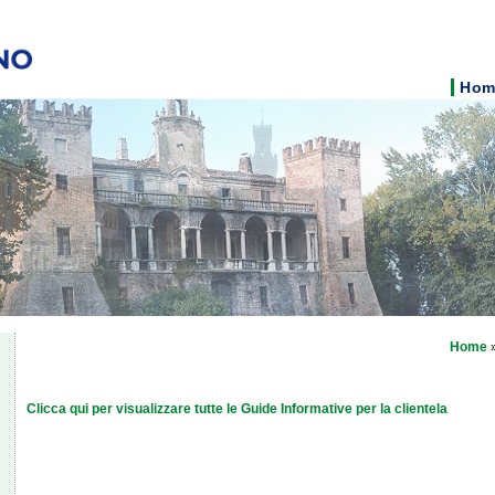
Hom
Home
Clicca qui per visualizzare tutte le Guide Informative per la clientela