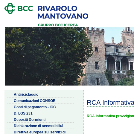
Antiriciclaggio
Comunicazioni CONSOB
RCA Informativa
Conti di pagamento - ICC
D. LGS 231
RCA informativa provvigion
Depositi Dormienti
Dichiarazione di accessibilità
Direttiva europea sui servizi di